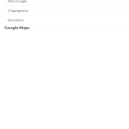
Marco Legal
Organigrama
Directorio
Google Maps